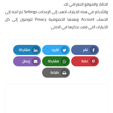
الحالة، والموقع الجغرافي لك.
وللتّحكم في هذه الخيارات اذهب إلى الإعدادت Settings ثم اتجه إلى
الحساب Account وبعدها الخصوصية Privacy للوصول إلى كل
الخيارات التي قمت بذكرها في الاعلى
نشر
تغريد
مشاركة
LinkedIn
Twitter
Facebook
حفظ
مشاركة
إرسال
Email
Whatsapp
Pinterest
طباعة
Print