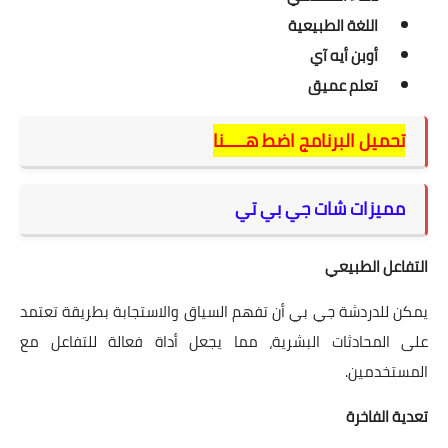
اللغة الطبيعية
أوبن أيه آي
تعلم عميق
تحميل البرنامج اضط هـــــنا
مميزات شات جي بي تي
التفاعل الطبيعي
يمكن للدردشة جي بي أن تفهم السياق والاستجابة بطريقة تعتمد
على المحادثات البشرية، مما يجعل أداة فعالة للتفاعل مع
المستخدمين.
تعدية الفاخرة