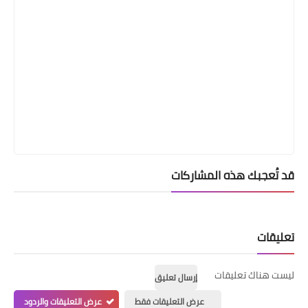
قد تُعجبك هذه المشاركات
تعليقات
ليست هناك تعليقات
إرسال تعليق
عرض التعليقات فقط
عرض التعليقات والردود