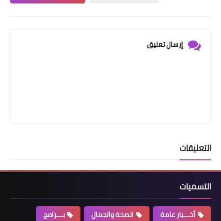
إرسال تعليق
التعليقات
التسميات
أخـــبار عامة
الصحة والجمال
بـــرامج