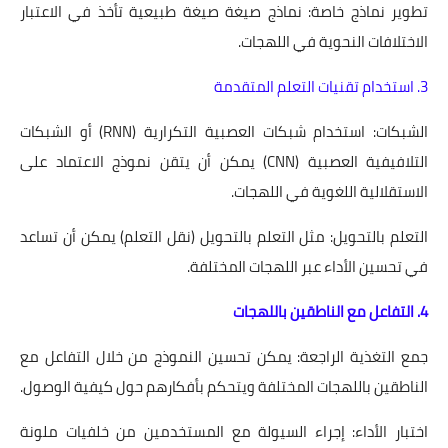
تطوير نماذج خاصة: نماذج صيغة صيغة طبيعية تأخذ في الاعتبار
الاختلافات النحوية في اللهجات.
3. استخدام تقنيات التعلم المتقدمة
الشبكات: استخدام شبكات العصبية التكرارية (RNN) أو الشبكات
التلافيفية العصبية (CNN) يمكن أن يتقن نموذج الاعتماد على
الاستقلالية اللغوية في اللهجات.
التعلم بالتحويل: مثل التعلم بالتحويل (نقل التعلم) يمكن أن تساعد
في تحسين الأداء عبر اللهجات المختلفة.
4. التفاعل مع الناطقين باللهجات
جمع التغذية الراجعة: يمكن تحسين النموذج من خلال التفاعل مع
الناطقين باللهجات المختلفة ويتحكم بأفكارهم حول كيفية الوصول.
اختبار الأداء: إجراء السيولة مع المستخدمين من خلفيات ملونة