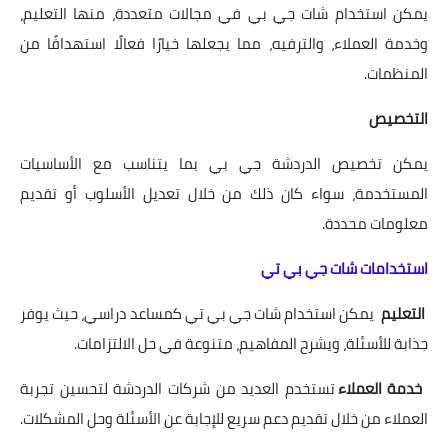
يمكن استخدام شات جي بي في مجالات متعددة، منها التعليم،
وخدمة العملاء، والترفيه، مما يجعلها خيارًا فعالًا استهدافًا من
المنظمات.
التخصيص
يمكن تخصيص الدردشة جي بي بما يتناسب مع الأساسيات
المستخدمة، سواء كان ذلك من خلال تعديل الأسلوب أو تقديم
معلومات محددة.
استخدامات شات جي بي تي
التعليم
يمكن استخدام شات جي بي تي كمساعد دراسي، حيث يوفر
جذابة للأسئلة، ويشرح المفاهيم، متنوعة في حل الالتزامات.
خدمة العملاء
تستخدم العديد من شركات الدردشة لتحسين تجربة
العملاء من خلال تقديم دعم سريع للإجابة عن الأسئلة وحل المشكلات.