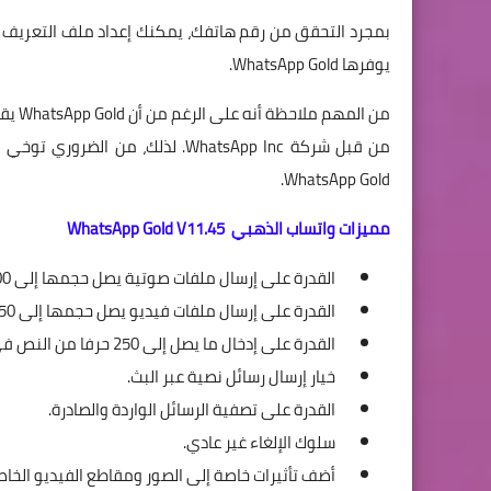
بمجرد التحقق من رقم هاتفك، يمكنك إعداد ملف التعريف ال
يوفرها WhatsApp Gold.
من ال
من قبل شركة WhatsApp Inc. لذلك،
WhatsApp Gold.
مميزات واتساب الذهبي
WhatsApp Gold V11.45
القدرة على إرسال ملفات صوتية يصل حجمها إلى 100 ميجابايت.
القدرة على إرسال ملفات فيديو يصل حجمها إلى 50 ميجابايت.
القدرة على إدخال ما يصل إلى 250 حرفا من النص في المحادثات.
خيار إرسال رسائل نصية عبر البث.
القدرة على تصفية الرسائل الواردة والصادرة.
سلوك الإلغاء غير عادي.
أضف تأثيرات خاصة إلى الصور ومقاطع الفيديو الخاصة