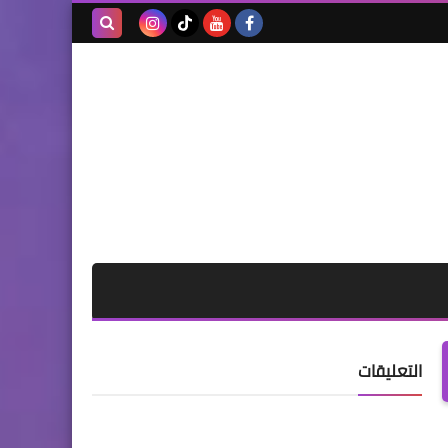
بحث هذه
المدونة
الإلكترونية
التعليقات