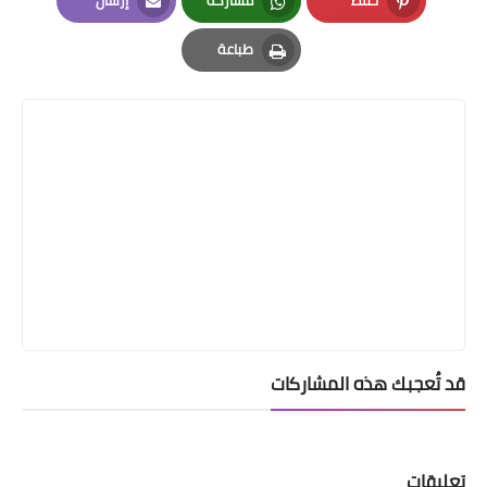
Email
Whatsapp
Pinterest
طباعة
Print
قد تُعجبك هذه المشاركات
تعليقات