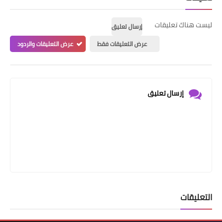
ليست هناك تعليقات
إرسال تعليق
عرض التعليقات فقط
عرض التعليقات والردود
إرسال تعليق
التعليقات