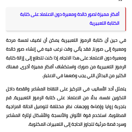
أفكار مميزة لصور خالدة ومعبرة دون الاعتماد على كتابة
الكتابة التعبيرية
في حين أن كتابة الرموز التعبيرية يمكن أن تضيف لمسة مرحة
ومعبرة إلى صورنا، فقد يأتي وقت نرغب فيه في إنشاء صور خالدة
ومعبرة دون الاعتماد على هذا الاتجاه. إذا كنت تتطلع إلى إزالة كتابة
الرموز التعبيرية من صورك واستكشاف أفكار مميزة أخرى، فهناك
الكثير من البدائل التي يجب وضعها في الاعتبار.
يتمثل أحد الأساليب في التركيز على التقاط المشاعر والقصة داخل
التكوين نفسه. بدلًا من الاعتماد على كتابة الرموز التعبيرية، قم
بتجربة زوايا وإضاءة ووجهات نظر مختلفة لتوصيل الحالة المزاجية
المطلوبة. استخدم قوة الألوان والأنسجة والأشكال لإثارة المشاعر
وسرد قصة مرئية تتجاوز الحاجة إلى التعبيرات المكتوبة.