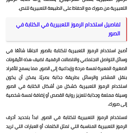
التعبيرية من صورك مع الحفاظ على الطبيعة التعبيرية للنص.
تفاصيل استخدام الرموز التعبيرية في الكتابة في
الصور
أصبح استخدام الرموز التعبيرية للكتابة بالصور اتجاهًا شائعًا في
وسائل التواصل الاجتماعي والاتصالات الرقمية. تضيف هذه الأيقونات
الصغيرة المعبرة لمسة مرحة وإبداعية إلى الصور، مما يسمح للأفراد
بنقل المشاعر والرسائل بطريقة جذابة بصريًا. يمكن أن يكون
استخدام الرموز التعبيرية كشكل من أشكال الكتابة في الصور
وسيلة ممتعة وجذابة لتعزيز رواية القصص أو إضافة لمسة شخصية
إلى صورك.
لاستخدام الرموز التعبيرية للكتابة في الصور، ابدأ بتحديد أحرف
الرموز التعبيرية المناسبة التي تمثل الكلمات أو العبارات التي تريد