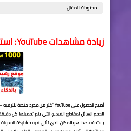
محتويات المقال
زيادة مشاهدات YouTube: استراتيجيات مثبتة لزيادة شعبية الفيديو
أصبح الحصول على YouTube أكثر من مجر
الحجم الهائل لمقاطع الفيديو التي يتم تحميلها كل دقيقة 