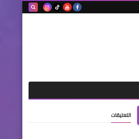
بحث هذه
المدونة
الإلكترونية
التعليقات