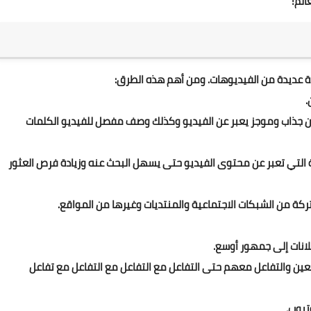
 عديدة من الفيديوهات. ومن أهم هذه الطرق:
.
ن جذاب وموجز يعبر عن الفيديو وكذلك وصف مفصل للفيديو الكلمات
الية التي تعبر عن محتوى الفيديو حتى يسهل البحث عنه وزيادة فرص العثور
كة من الشبكات الاجتماعية والمنتديات وغيرها من المواقع.
لانات إلى جمهور أوسع.
ابعين والتفاعل معهم حتى التفاعل مع التفاعل مع التفاعل مع تفاعل
تيوب.