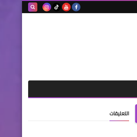
بحث هذه
المدونة
الإلكترونية
التعليقات