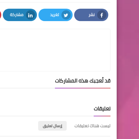
نشر
تغريد
مشاركة
LinkedIn
Twitter
Facebook
قد تُعجبك هذه المشاركات
تعليقات
ليست هناك تعليقات
إرسال تعليق