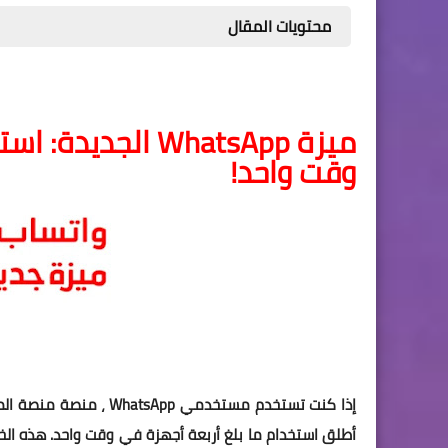
محتويات المقال
وقت واحد!
إذا كنت تستخدم مستخدمي
أطلق استخدام ما بلغ أربعة أجهزة في وقت واحد. هذه الخ