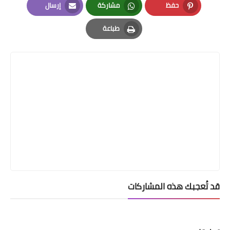
حفظ
مشاركة
إرسال
Email
Whatsapp
Pinterest
طباعة
Print
قد تُعجبك هذه المشاركات