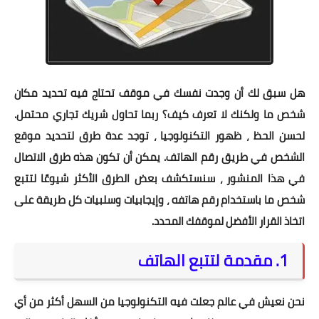
هل سبق لك أن وجدت نفسك في موقف تحتاج فيه تحديد مكان
شخص ما ولكنك لا تعرف كيف؟ ربما تحاول شريك تجاري محتمل.
لحسن الحظ ، ظهور التكنولوجيا ، توجد عدة طرق لتحديد موقع
الشخص في طريق رقم الهاتف. يمكن أن تكون هذه طرق الاتصال
في هذا المنشور ، سنستكشف بعض الطرق الأكثر شيوعًا لتتبع
شخص ما باستخدام رقم هاتفه ، وإيجابيات وسلبيات كل طريقة على
اتخاذ القرار الأفضل لموقفك المحدد.
1. مقدمة لتتبع الهاتف
نحن نعيش في عالم جعلت فيه التكنولوجيا من السهل أكثر من أي