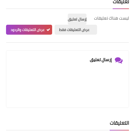
تعليقات
ليست هناك تعليقات
إرسال تعليق
عرض التعليقات فقط
عرض التعليقات والردود
إرسال تعليق
التعليقات