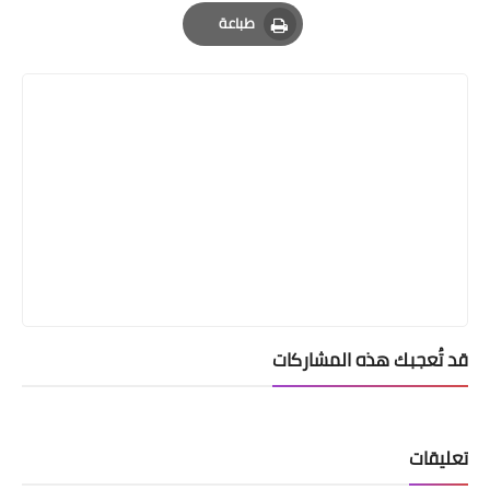
Email
Whatsapp
Pinterest
طباعة
Print
قد تُعجبك هذه المشاركات
تعليقات