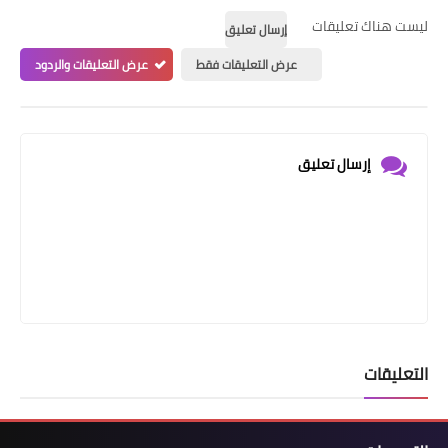
ليست هناك تعليقات
إرسال تعليق
عرض التعليقات فقط
عرض التعليقات والردود
إرسال تعليق
التعليقات