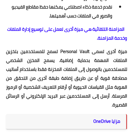
نقدم خدمة ذكاء اصطناعي يمكنها حفظ مقاطع الفيديو
والصور في الملفات حسب أهميتها.
المزامنة التلقائية هي ميزة أخرى تعمل على توسيع إدارة الملفات
وخدمة المزامنة.
ميزة أخرى تسمى Personal Vault تسمح للمستخدمين بتخزين
الملفات المهمة بحماية إضافية. يسمح المخزن الشخصي
للمستخدمين بالوصول إلى الملفات المخزنة فقط باستخدام أساليب
مصادقة قوية أو عن طريق إضافة طبقة أخرى من التحقق من
الهوية مثل القياسات الحيوية أو أرقام التعريف الشخصية أو الرموز
المرسلة. أرسل إلى المستخدمين عبر البريد الإلكتروني أو الرسائل
القصيرة.
مزايا OneDrive