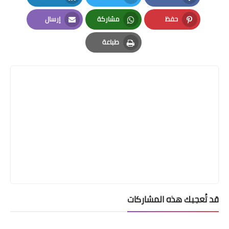
LinkedIn
Twitter
Facebook
حفظ
مشاركة
إرسال
Email
Whatsapp
Pinterest
طباعة
Print
قد تُعجبك هذه المشاركات