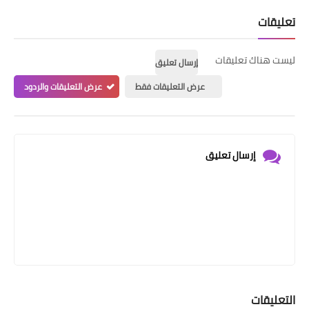
تعليقات
ليست هناك تعليقات
إرسال تعليق
عرض التعليقات فقط
عرض التعليقات والردود
إرسال تعليق
التعليقات