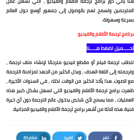
هنا يأتي دور برامج ترجمة الأفلام والفيديو ، التي تسهل عمل
المترجمين وتسمح لهم بالوصول إلى جمهور أوسع حول العالم
بسرعة وسهولة.
برنامج ترجمة الأفلام والفيديو
تحـــــميل اضغط هـــــنا
تتطلب ترجمة فيلم أو مقطع فيديو مترجمًا لإنشاء ملف ترجمة ،
وترجمته إلى اللغة الهدف ، وبذل الكثير من الجهد لمزامنة الترجمة
مع الصوت. هذا يأخذ الكثير من الوقت. لذلك ، في السنوات الأخيرة ،
ظهرت برامج ترجمة الأفلام والفيديو التي تسهل بشكل كبير هذه
العمليات ، مما يسمح لأي شخص بدخول عالم الترجمة دون أي خبرة
فنية. هذه ثلاثة من أشهر برامج ترجمة الأفلام والفيديو المجانية.
نشر
تغريد
مشاركة