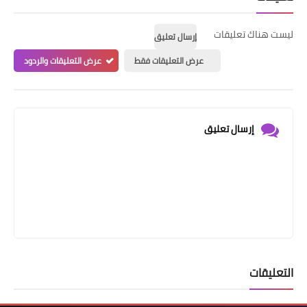
ليست هناك تعليقات
إرسال تعليق
عرض التعليقات فقط
عرض التعليقات والردود
إرسال تعليق
التعليقات