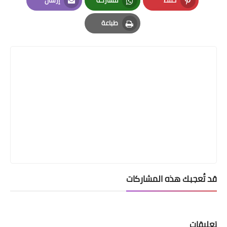
Email
Whatsapp
Pinterest
طباعة
Print
قد تُعجبك هذه المشاركات
تعليقات