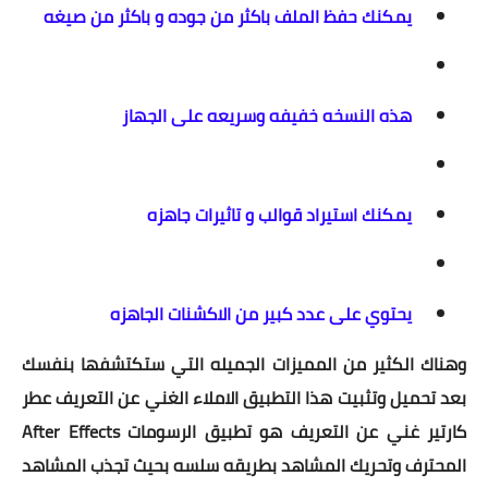
يمكنك حفظ الملف باكثر من جوده و باكثر من صيغه
هذه النسخه خفيفه وسريعه على الجهاز
يمكنك استيراد قوالب و تاثيرات جاهزه
يحتوي على عدد كبير من الاكشنات الجاهزه
وهناك الكثير من المميزات الجميله التي ستكتشفها بنفسك
بعد تحميل وتثبيت هذا التطبيق الاملاء الغني عن التعريف عطر
كارتير غني عن التعريف هو تطبيق الرسومات After Effects
المحترف وتحريك المشاهد بطريقه سلسه بحيث تجذب المشاهد