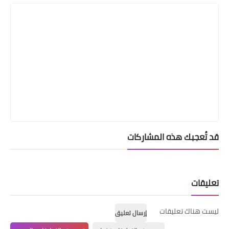
قد تُعجبك هذه المشاركات
تعليقات
ليست هناك تعليقات
إرسال تعليق