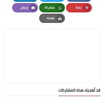
LinkedIn
Twitter
Facebook
حفظ
مشاركة
إرسال
Email
Whatsapp
Pinterest
طباعة
Print
قد تُعجبك هذه المشاركات