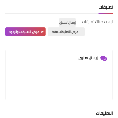
تعليقات
ليست هناك تعليقات
إرسال تعليق
عرض التعليقات فقط
عرض التعليقات والردود
إرسال تعليق
التعليقات