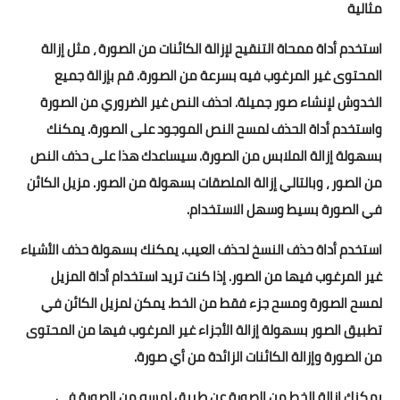
مثالية
استخدم أداة ممحاة التنقيح لإزالة الكائنات من الصورة ، مثل إزالة
المحتوى غير المرغوب فيه بسرعة من الصورة. قم بإزالة جميع
الخدوش لإنشاء صور جميلة. احذف النص غير الضروري من الصورة
واستخدم أداة الحذف لمسح النص الموجود على الصورة. يمكنك
بسهولة إزالة الملابس من الصورة. سيساعدك هذا على حذف النص
من الصور ، وبالتالي إزالة الملصقات بسهولة من الصور. مزيل الكائن
في الصورة بسيط وسهل الاستخدام.
استخدم أداة حذف النسخ لحذف العيب. يمكنك بسهولة حذف الأشياء
غير المرغوب فيها من الصور. إذا كنت تريد استخدام أداة المزيل
لمسح الصورة ومسح جزء فقط من الخط. يمكن لمزيل الكائن في
تطبيق الصور بسهولة إزالة الأجزاء غير المرغوب فيها من المحتوى
من الصورة وإزالة الكائنات الزائدة من أي صورة.
يمكنك إزالة الخط من الصورة عن طريق لمسه من الصورة في