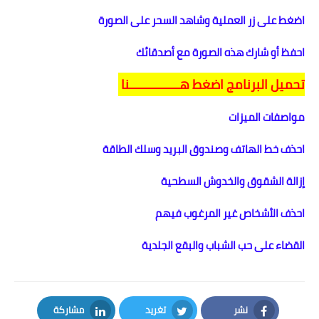
اضغط على زر العملية وشاهد السحر على الصورة
احفظ أو شارك هذه الصورة مع أصدقائك
تحميل البرنامج اضغط هــــــــــــــنا
مواصفات الميزات
احذف خط الهاتف وصندوق البريد وسلك الطاقة
إزالة الشقوق والخدوش السطحية
احذف الأشخاص غير المرغوب فيهم
القضاء على حب الشباب والبقع الجلدية
نشر
تغريد
مشاركة