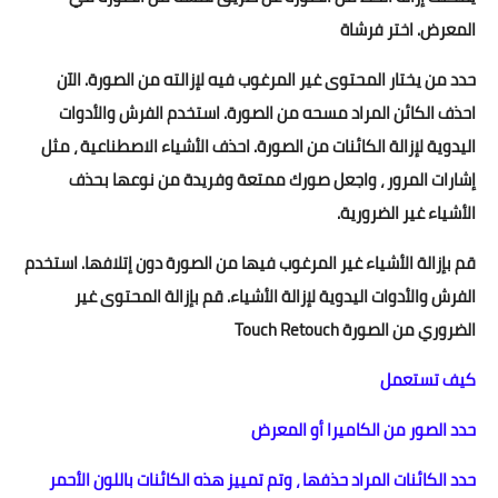
المعرض. اختر فرشاة
حدد من يختار المحتوى غير المرغوب فيه لإزالته من الصورة. الآن
احذف الكائن المراد مسحه من الصورة. استخدم الفرش والأدوات
اليدوية لإزالة الكائنات من الصورة. احذف الأشياء الاصطناعية ، مثل
إشارات المرور ، واجعل صورك ممتعة وفريدة من نوعها بحذف
الأشياء غير الضرورية.
قم بإزالة الأشياء غير المرغوب فيها من الصورة دون إتلافها. استخدم
الفرش والأدوات اليدوية لإزالة الأشياء. قم بإزالة المحتوى غير
الضروري من الصورة Touch Retouch
كيف تستعمل
حدد الصور من الكاميرا أو المعرض
حدد الكائنات المراد حذفها ، وتم تمييز هذه الكائنات باللون الأحمر