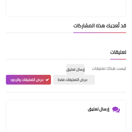
قد تُعجبك هذه المشاركات
تعليقات
ليست هناك تعليقات
إرسال تعليق
عرض التعليقات فقط
عرض التعليقات والردود
إرسال تعليق