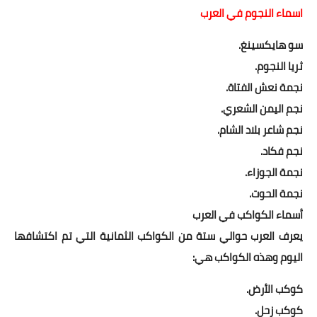
اسماء النجوم في العرب
سو هايكسينغ.
ثريا النجوم.
نجمة نعش الفتاة.
نجم اليمن الشعري.
نجم شاعر بلاد الشام.
نجم فكاد.
نجمة الجوزاء.
نجمة الحوت.
أسماء الكواكب في العرب
يعرف العرب حوالي ستة من الكواكب الثمانية التي تم اكتشافها
اليوم وهذه الكواكب هي:
كوكب الأرض.
كوكب زحل.