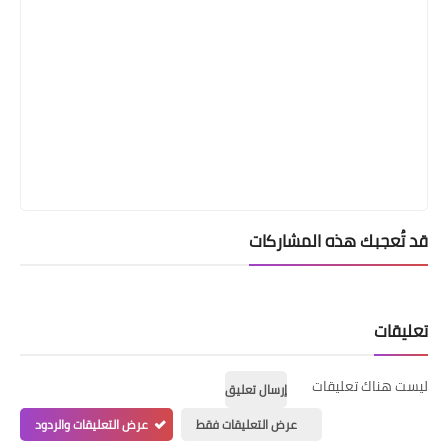
قد تُعجبك هذه المشاركات
تعليقات
ليست هناك تعليقات
إرسال تعليق
عرض التعليقات فقط
عرض التعليقات والردود