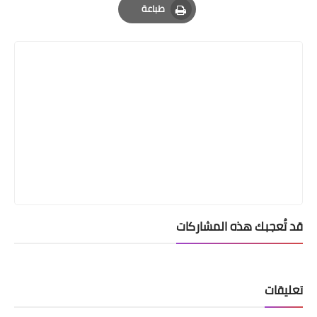
طباعة
Print
قد تُعجبك هذه المشاركات
تعليقات