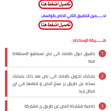
تحــــــميل التطبيق الثاني الخاص بالواتساب
طـــــــريقة الإستخدام :
تطبيق حول كلامك الى نص تستطيع الاستفادة
منه
يمكنك تحويل كلامك الى نص بعد ذلك يمكنك
نسخه عن طريق زر نسخ النص و لصقها في اي
مكان تريد
خاصية مشاركة النص عن طريق زر مشاركة