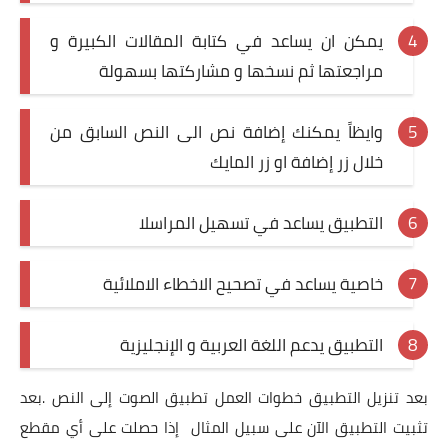
يمكن ان يساعد في كتابة المقالات الكبيرة و
مراجعتها ثم نسخها و مشاركتها بسهولة
وايظاً يمكنك إضافة نص الى النص السابق من
خلال زر إضافة او زر المايك
التطبيق يساعد في تسهيل المراسلا
خاصية يساعد في تصحيح الاخطاء الاملائية
التطبيق يدعم اللغة العربية و الإنجليزية
بعد تنزيل التطبيق خطوات العمل تطبيق الصوت إلى النص .بعد
تثبيت التطبيق الآن على سبيل المثال إذا حصلت على أي مقطع