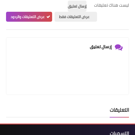
ليست هناك تعليقات
إرسال تعليق
عرض التعليقات فقط
عرض التعليقات والردود
إرسال تعليق
التعليقات
التسميات