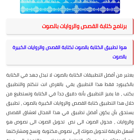
برنامج كتابة القصص والروايات بالصوت
هوا تطبيق الكتابة بالصوت لكتابة القصص والروايات الكبيرة
بالصوت
يعتبر من أفضل التطبيقات الكتابة بالصوت لا تبذل جهد في الكتابة
بالكيبورد فقط هذا التطبيق يفي بالغرض انت تتكلم والتطبيق
يكتب ، ما يميز التطبيق بأنه دقيق جداَ في الكتابة وتستطيع من
خلال هذا التطبيق كتابة القصص والروايات الكبيرة بالصوت ، تطبيق
يستحق بأن يكون أفضل تطبيق في هذا المجال لعشاق القصص
والروايات ، محول الصوت الى نص تحويل الصوت الى نصوص هو
أسهل طريقة لتحويل صوتك إلى نصوص مكتوبة ونسخ ومشاركتها