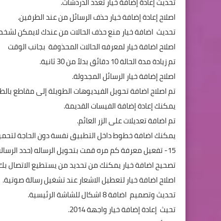
تحديث إعادة إضافة خيار تعدد الدردشات.
اصلاح إعادة إضافة خيار حذف الرسائل من عند الطرفين.
تحديث اضافة خيار منع حذف الحالات من عندك لايمكن لشخ
اصلاح اضافة خيار لمعرفه الحالات المحذوفة بجانب الوقت
تم زيادة مدة الحالة 10 دقائق بدلاً من 30 ثانية.
اصلاح إضافة خيار الرسائل المجدولة.
تم اصلاح اضافة تحويل الفيديوهات الطويلة إلى مقاطع بال
يمكنك إعادة إضافة الفيسات القديمة.
تم اضافة تعديلات على الزر العائم.
يمكنك اضافة خطوط داخل التطبيق نفسة دون الحاجة لتحمي
15- تفعيل معرفة كم مره قمت بتحويل الرساله (حدد الرسالة - معلومات).
تصحيح اضافة خيار يمكنك من تحديد من يستطيع الاتصال بك.
اصلاح اضافة خيار لتعطيل الاشعار عند تشغيل رسالة صوتية.
تحديث وتصميم اضافة 8 اشكال للشاشة الرئيسية.
تحيث إعادة إضافة خيار واجهة 2014.