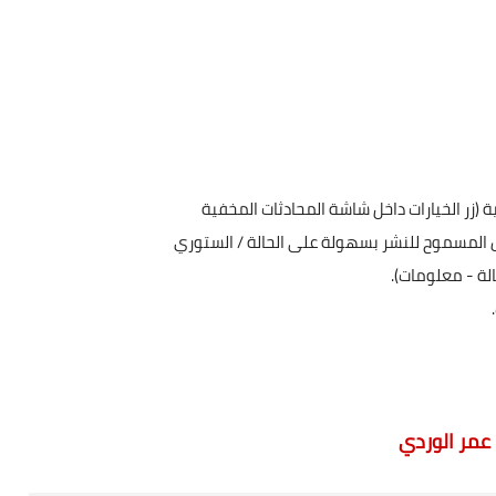
 (زر الخيارات داخل شاشة المحادثات المخفية
 المسموح للنشر بسهولة على الحالة / الستوري
لة - معلومات).