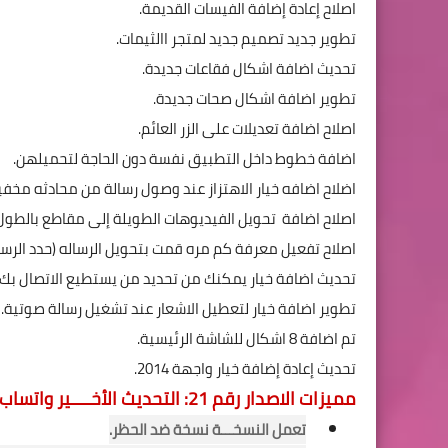
اصلاح إعادة إضافة الفيسات القديمة.
تطوير جديد تصميم جديد لمتجر االثيمات.
تحديث اضافة اشكال فقاعات جديدة.
تطوير اضافة اشكال صحات جديدة.
اصلاح اضافة تعديلات على الزر العائم.
اضافة خطوط داخل التطبيق نفسة دون الحاجة لتحميلهن.
اضلاح اضافه خيار الاهتزاز عند وصول رسالة من محادثه مخفية
اصلاح اضافة تحويل الفيديوهات الطويلة إلى مقاطع بالطول
اصلاح تفعيل معرفة كم مره قمت بتحويل الرساله (حدد الرسا
تحديث اضافة خيار يمكنك من تحديد من يستطيع الاتصال بك.
تطوير اضافة خيار لتعطيل الاشعار عند تشغيل رسالة صوتية.
تم اضافة 8 اشكال للشاشة الرئيسية.
تحديث إعادة إضافة خيار واجهة 2014.
مميزات الاصدار رقم 21: التحديث الأخــــير واتساب عمر الوردي
تعمل النسخـــة نسخة ضد الحظر.