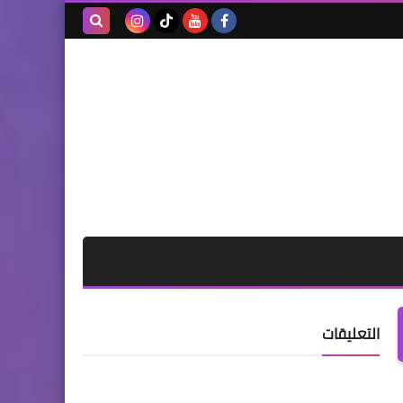
بحث هذه
المدونة
الإلكترونية
التعليقات